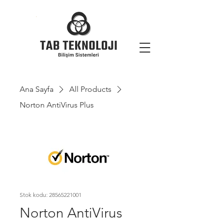
Ana Sayfa
All Products
Norton AntiVirus Plus
Stok kodu: 28565221001
Norton AntiVirus